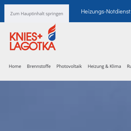
Heizungs-Notdienst
Zum Hauptinhalt springen
Home
Brennstoffe
Photovoltaik
Heizung & Klima
R