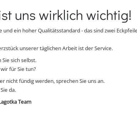
st uns wirklich wichtig!
und ein hoher Qualitätsstandard - das sind zwei Eckpfeil
rzstück unserer täglichen Arbeit ist der Service.
Sie sich selbst.
wir für Sie tun?
er nicht fündig werden, sprechen Sie uns an.
 Sie da.
 Lagotka Team