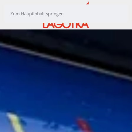
Zum Hauptinhalt springen