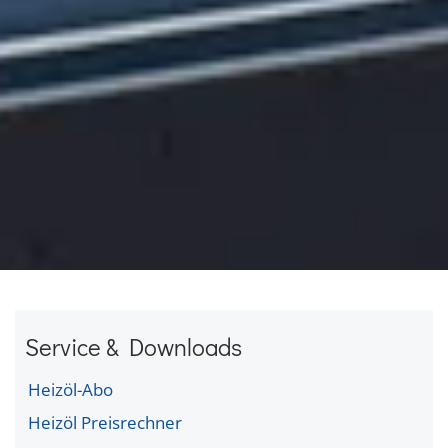
Service & Downloads
Heizöl-Abo
Heizöl Preisrechner