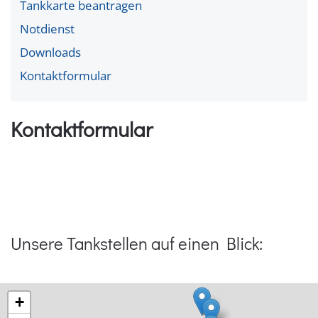
Tankkarte beantragen
Notdienst
Downloads
Kontaktformular
Kontaktformular
Unsere Tankstellen auf einen Blick:
+