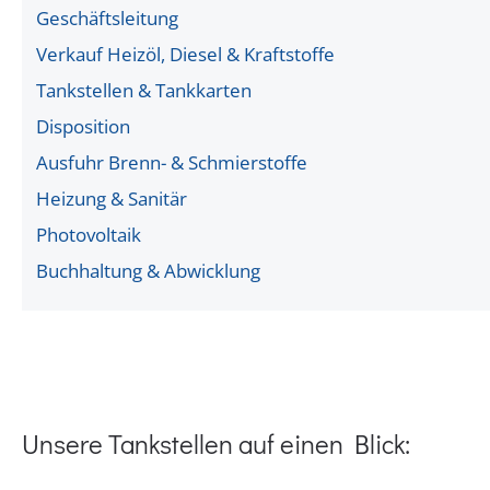
Geschäftsleitung
Verkauf Heizöl, Diesel & Kraftstoffe
Tankstellen & Tankkarten
Disposition
Ausfuhr Brenn- & Schmierstoffe
Heizung & Sanitär
Photovoltaik
Buchhaltung & Abwicklung
Unsere Tankstellen auf einen Blick: