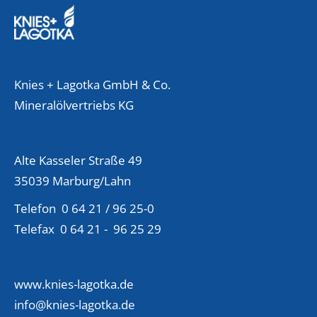
Knies + Lagotka GmbH & Co.
Mineralölvertriebs KG
Alte Kasseler Straße 49
35039 Marburg/Lahn
Telefon 0 64 21 / 96 25-0
Telefax 0 64 21 - 96 25 29
www.knies-lagotka.de
info@knies-lagotka.de