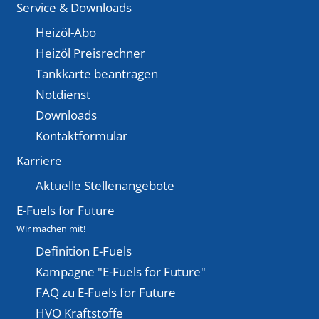
Service & Downloads
Heizöl-Abo
Heizöl Preisrechner
Tankkarte beantragen
Notdienst
Downloads
Kontaktformular
Karriere
Aktuelle Stellenangebote
E-Fuels for Future
Wir machen mit!
Definition E-Fuels
Kampagne "E-Fuels for Future"
FAQ zu E-Fuels for Future
HVO Kraftstoffe