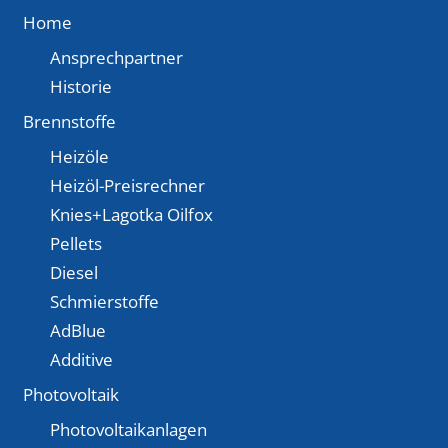
Home
Ansprechpartner
Historie
Brennstoffe
Heizöle
Heizöl-Preisrechner
Knies+Lagotka Oilfox
Pellets
Diesel
Schmierstoffe
AdBlue
Additive
Photovoltaik
Photovoltaikanlagen