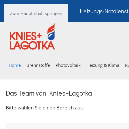
Heizungs-Notdienst
Zum Hauptinhalt springen
Home
Brennstoffe
Photovoltaik
Heizung & Klima
R
Das Team von Knies+Lagotka
Bitte wählen Sie einen Bereich aus.