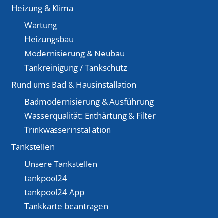
Heizung & Klima
Wartung
Heizungsbau
Modernisierung & Neubau
Tankreinigung / Tankschutz
Rund ums Bad & Hausinstallation
Badmodernisierung & Ausführung
Wasserqualität: Enthärtung & Filter
Trinkwasserinstallation
Tankstellen
Unsere Tankstellen
tankpool24
tankpool24 App
Tankkarte beantragen